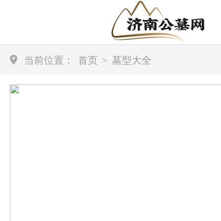
当前位置：
首页
>
墓型大全