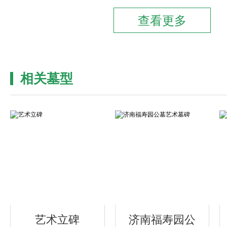
相关墓型
艺术立碑
济南福寿园公