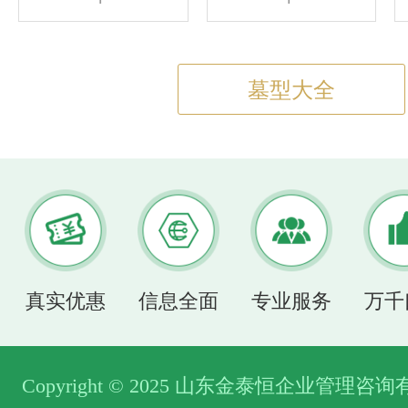
墓型大全
真实优惠
信息全面
专业服务
万千
Copyright © 2025 山东金泰恒企业管理