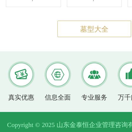
墓型大全
真实优惠
信息全面
专业服务
万千
Copyright © 2025 山东金泰恒企业管理