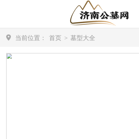
当前位置：
首页
>
墓型大全