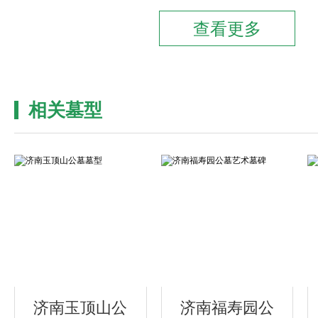
相关墓型
济南玉顶山公
济南福寿园公