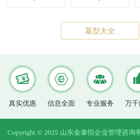
墓型大全
真实优惠
信息全面
专业服务
万千
Copyright © 2025 山东金泰恒企业管理