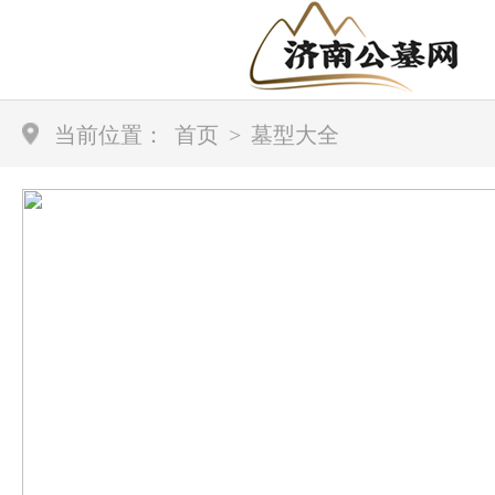
当前位置：
首页
>
墓型大全