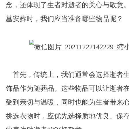
念，还体现了生者对逝者的关心与敬意
墓安葬时，我们应当准备哪些物品呢？
首先，传统上，我们通常会选择逝者生
饰品作为随葬品。这些物品可以让逝者
受到亲切与温暖，同时也能为生者带来
挑选衣物时，应优先选择质地优良、保