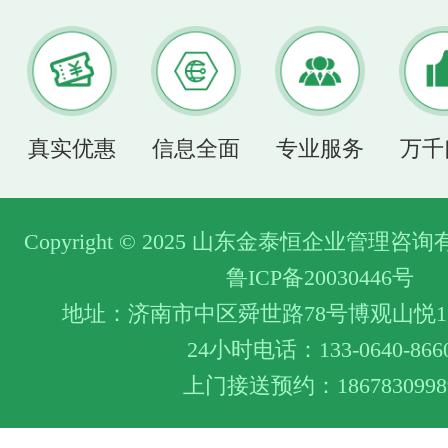
真实优惠
信息全面
专业服务
万千
Copyright © 2025 山东金泰恒企业管理
鲁ICP备20030446号
地址：济南市中区舜世路78号博观山悦1层
24小时电话：133-0640-866
上门接送预约：1867830998