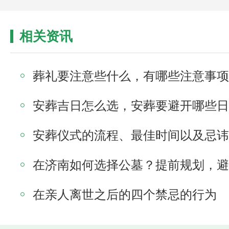
相关资讯
葬礼要注意些什么，有哪些注意事项
安葬吉日怎么选，安葬要避开哪些日
在亲人离世之后的四个禁忌的行为