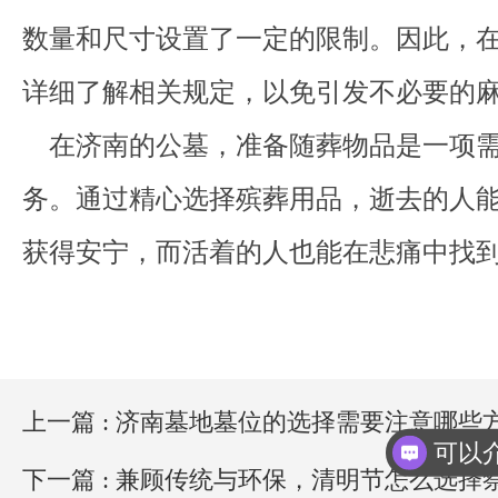
数量和尺寸设置了一定的限制。因此，
详细了解相关规定，以免引发不必要的
在济南的公墓，准备随葬物品是一项需
务。通过精心选择殡葬用品，逝去的人
获得安宁，而活着的人也能在悲痛中找
上一篇 : 济南墓地墓位的选择需要注意哪些
下一篇 : 兼顾传统与环保，清明节怎么选择