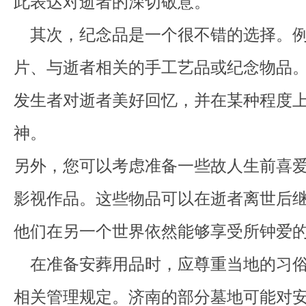
此表达对逝者的深切敬意。
其次，纪念品是一个很不错的选择。例
片、与逝者相关的手工艺品或纪念物品
发生者对逝者美好回忆，并在某种程度
神。
另外，您可以考虑准备一些故人生前喜
影视作品。这些物品可以在逝者离世后
他们在另一个世界依然能够享受所钟爱
在准备安葬用品时，应尊重当地的习俗
相关管理规定。济南的部分墓地可能对