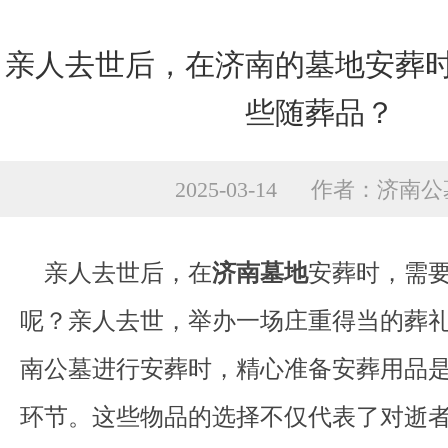
亲人去世后，在济南的墓地安葬
些随葬品？
2025-03-14 作者：济南
亲人去世后，在
济南墓地
安葬时，需
呢？亲人去世，举办一场庄重得当的葬
南公墓进行安葬时，精心准备安葬用品
环节。这些物品的选择不仅代表了对逝