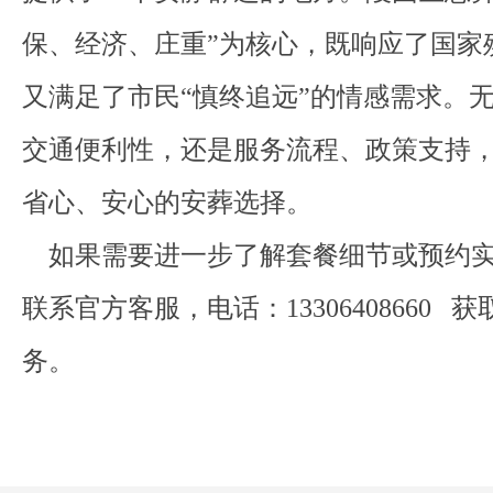
保、经济、庄重”为核心，既响应了国家
又满足了市民“慎终追远”的情感需求。
交通便利性，还是服务流程、政策支持
省心、安心的安葬选择。
如果需要进一步了解套餐细节或预约实
联系官方客服，电话：13306408660 
务。