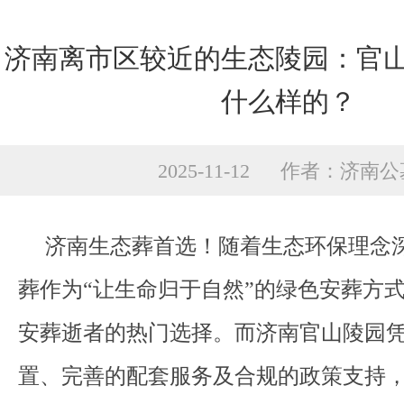
济南离市区较近的生态陵园：官
什么样的？
2025-11-12 作者：济南
济南生态葬首选！随着生态环保理念
葬作为“让生命归于自然”的绿色安葬方
安葬逝者的热门选择。而济南官山陵园
置、完善的配套服务及合规的政策支持