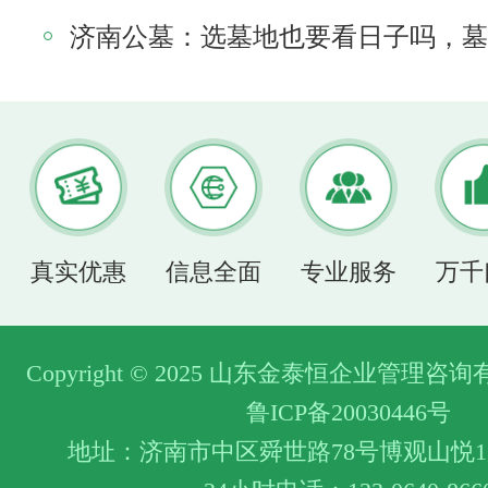
真实优惠
信息全面
专业服务
万千
Copyright © 2025 山东金泰恒企业管理
鲁ICP备20030446号
地址：济南市中区舜世路78号博观山悦1层