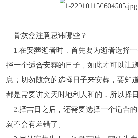
骨灰盒注意忌讳哪些？
1.在安葬逝者时，首先要为逝者选择一
择一个适合安葬的日子，如此才可以让
息；切勿随意的选择日子来安葬，要知
都是需要讲究天时地利人和的，所以择
2.择吉日之后，还需要选择一个适合的
就不会有差错了。