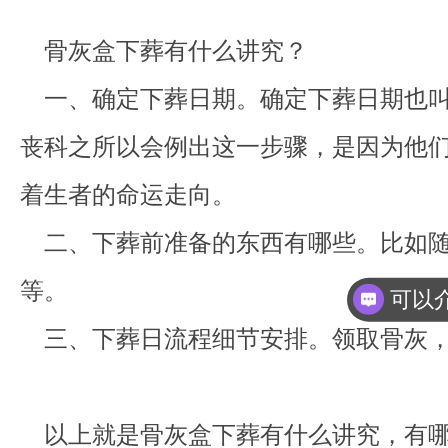
骨灰盒下葬有什么讲究？
一、确定下葬日期。确定下葬日期也叫
丧科之所以会例出这一步骤，是因为他
着生者的命运走向。
二、下葬前准备的东西有哪些。比如随
等。
三、下葬日流程细节安排。领取骨灰，
以上就是骨灰盒下葬有什么讲究，有哪