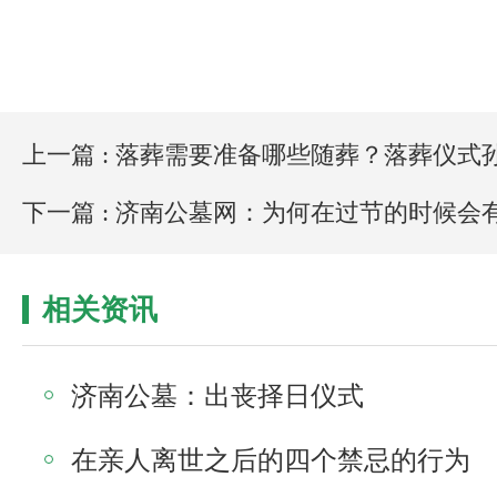
上一篇 : 落葬需要准备哪些随葬？落葬仪式
下一篇 : 济南公墓网：为何在过节的时候会
相关资讯
济南公墓：出丧择日仪式
在亲人离世之后的四个禁忌的行为