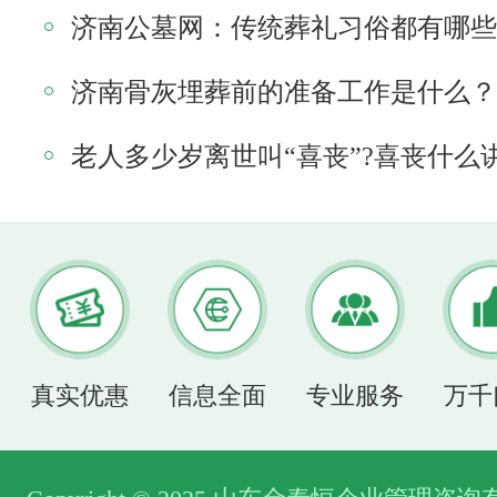
济南公墓网：传统葬礼习俗都有哪些
济南骨灰埋葬前的准备工作是什么？
老人多少岁离世叫“喜丧”?喜丧什么
真实优惠
信息全面
专业服务
万千