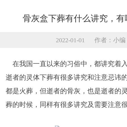
骨灰盒下葬有什么讲究，有
2022-01-01 作者：小编
在我国一直以来的习俗中，都讲究着入
逝者的灵体下葬有很多讲究和注意忌讳
都是火葬，但逝者的骨灰，也是逝者的
葬的时候，同样有很多讲究及需要注意