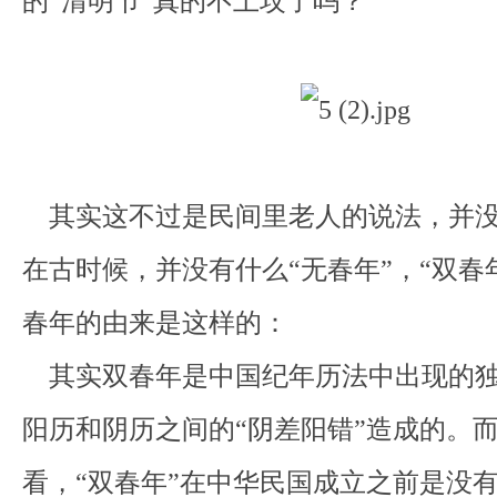
的“清明节”真的不上坟了吗？
其实这不过是民间里老人的说法，并没
在古时候，并没有什么“无春年”，“双春
春年的由来是这样的：
其实双春年是中国纪年历法中出现的独
阳历和阴历之间的“阴差阳错”造成的。
看，“双春年”在中华民国成立之前是没