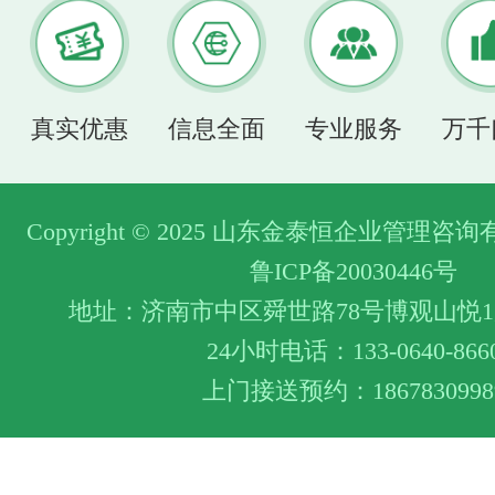
真实优惠
信息全面
专业服务
万千
Copyright © 2025 山东金泰恒企业管理
鲁ICP备20030446号
地址：济南市中区舜世路78号博观山悦1层
24小时电话：133-0640-866
上门接送预约：1867830998