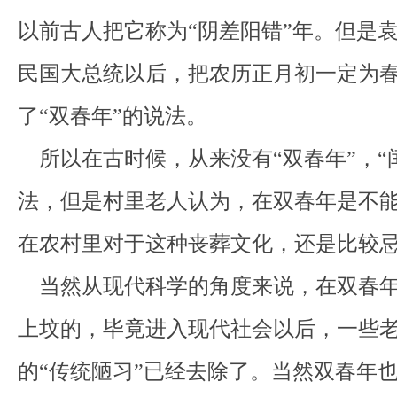
以前古人把它称为“阴差阳错”年。但是
民国大总统以后，把农历正月初一定为
了“双春年”的说法。
所以在古时候，从来没有“双春年”，“
法，但是村里老人认为，在双春年是不
在农村里对于这种丧葬文化，还是比较
当然从现代科学的角度来说，在双春年
上坟的，毕竟进入现代社会以后，一些
的“传统陋习”已经去除了。当然双春年