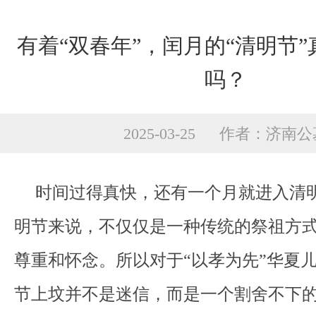
有着“双春年”，闰月的“清明节
吗？
2025-03-25 作者：济南
时间过得真快，还有一个月就进入清
明节来说，不仅仅是一种传统的祭祖方
尊重和怀念。所以对于“以孝为先”华夏
节上坟并不是迷信，而是一个割舍不下的