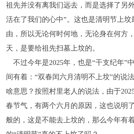
祖先并没有离我们远去，而是选择了另
活在了我们的心中”。这也是清明节上坟
由，所以无论何时何地，无论身在何方
天，是要给祖先扫墓上坟的。
不过今年是2025年，也是“干支纪年”
间有着：“双春闰六月清明不上坟”的说
啥意思？按照村里老人的说法，由于202
春节气，有两个六月的原因，这也说明
般的，这是不能去上坟的，那么今年有着