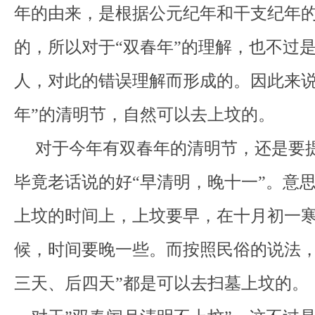
年的由来，是根据公元纪年和干支纪年
的，所以对于“双春年”的理解，也不过
人，对此的错误理解而形成的。因此来说
年”的清明节，自然可以去上坟的。
对于今年有双春年的清明节，还是要
毕竟老话说的好“早清明，晚十一”。意
上坟的时间上，上坟要早，在十月初一
候，时间要晚一些。而按照民俗的说法，
三天、后四天”都是可以去扫墓上坟的。