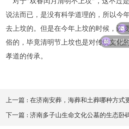
对于”双春闰月清明不上坟”，这不过
说法而已，是没有科学道理的，所以今
去上坟的。但是在今年上坟的时候，还
俗的，毕竟清明节上坟也是对传统文化
孝道的传承。
上一篇 : 在济南安葬，海葬和土葬哪种方式